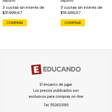
depósito
depósito
3
cuotas sin interés de
3
cuotas sin interés de
$31.999,67
$19.466,67
COMPRAR
El encanto de jugar
Los precios publicados son
exclusivos para compras on-line
Tel:
1152633195