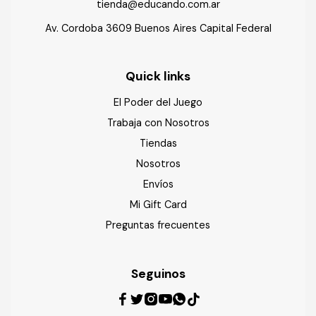
tienda@educando.com.ar
Av. Cordoba 3609 Buenos Aires Capital Federal
Quick links
El Poder del Juego
Trabaja con Nosotros
Tiendas
Nosotros
Envíos
Mi Gift Card
Preguntas frecuentes
Seguinos