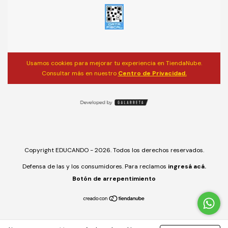
Usamos cookies para mejorar tu experiencia en TiendaNube.
Consultar más en nuestro
Centro de Privacidad.
Copyright EDUCANDO - 2026. Todos los derechos reservados.
Defensa de las y los consumidores. Para reclamos
ingresá acá.
Botón de arrepentimiento