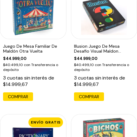
Juego De Mesa Familiar De
Illusion Juego De Mesa
Maldón Otra Vuelta
Desafio Visual Maldon
Educando
$44.999,00
$44.999,00
$40.499,10
con
Transferencia o
$40.499,10
con
Transferencia o
depósito
depósito
3
cuotas sin interés de
3
cuotas sin interés de
$14.999,67
$14.999,67
ENVÍO GRATIS