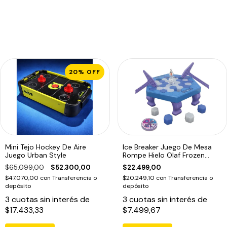
20
%
OFF
Mini Tejo Hockey De Aire
Ice Breaker Juego De Mesa
Juego Urban Style
Rompe Hielo Olaf Frozen
Disney
$65.099,00
$52.300,00
$22.499,00
$47.070,00
con
Transferencia o
$20.249,10
con
Transferencia o
depósito
depósito
3
cuotas sin interés de
3
cuotas sin interés de
$17.433,33
$7.499,67