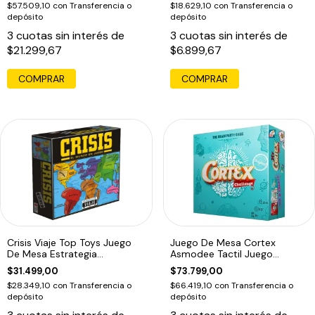
$57.509,10
con
Transferencia o
$18.629,10
con
Transferencia o
depósito
depósito
3
cuotas sin interés de
3
cuotas sin interés de
$21.299,67
$6.899,67
Crisis Viaje Top Toys Juego
Juego De Mesa Cortex
De Mesa Estrategia
Asmodee Tactil Juego
Educando
Ingenio Challenge
$31.499,00
$73.799,00
$28.349,10
con
Transferencia o
$66.419,10
con
Transferencia o
depósito
depósito