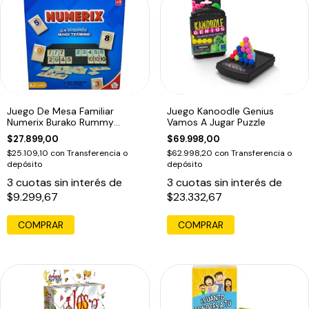
Juego De Mesa Familiar
Juego Kanoodle Genius
Numerix Burako Rummy
Vamos A Jugar Puzzle
Clasico
$27.899,00
$69.998,00
$25.109,10
con
Transferencia o
$62.998,20
con
Transferencia o
depósito
depósito
3
cuotas sin interés de
3
cuotas sin interés de
$9.299,67
$23.332,67
COMPRAR