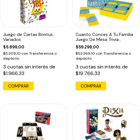
Juego de Cartas Bontus
Cuanto Conces A Tu Familia
Variados
Juego De Mesa Trivia
Desafios
$5.899,00
$59.299,00
$5.309,10
con
Transferencia o
$53.369,10
con
Transferencia o
depósito
depósito
3
cuotas sin interés de
3
cuotas sin interés de
$1.966,33
$19.766,33
COMPRAR