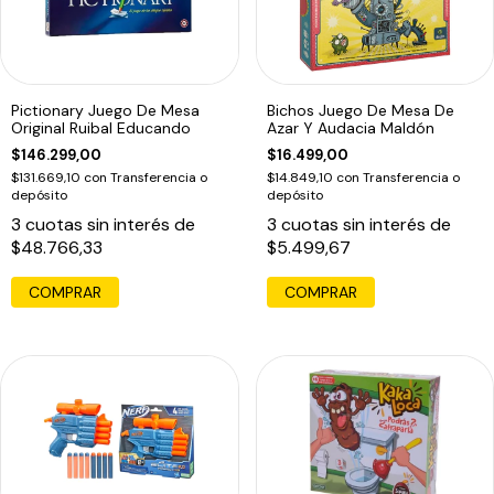
Pictionary Juego De Mesa
Bichos Juego De Mesa De
Original Ruibal Educando
Azar Y Audacia Maldón
$146.299,00
$16.499,00
$131.669,10
con
Transferencia o
$14.849,10
con
Transferencia o
depósito
depósito
3
cuotas sin interés de
3
cuotas sin interés de
$48.766,33
$5.499,67