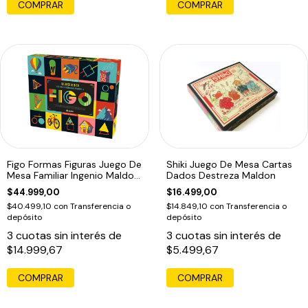
Figo Formas Figuras Juego De
Shiki Juego De Mesa Cartas
Mesa Familiar Ingenio Maldon
Dados Destreza Maldon
Ed
$44.999,00
$16.499,00
$40.499,10
con
Transferencia o
$14.849,10
con
Transferencia o
depósito
depósito
3
cuotas sin interés de
3
cuotas sin interés de
$14.999,67
$5.499,67