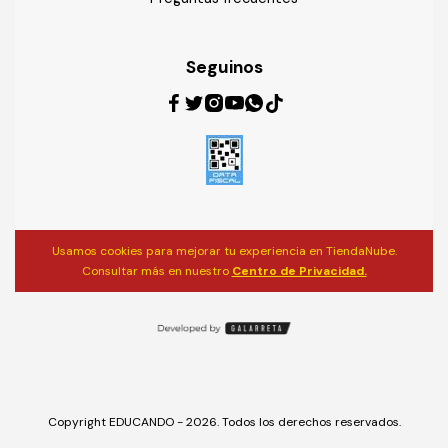
Seguinos
Usamos cookies para mejorar tu experiencia en TiendaNube.
Consultar más en nuestro
Centro de Privacidad.
Copyright EDUCANDO - 2026. Todos los derechos reservados.