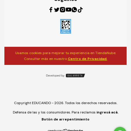
Usamos cookies para mejorar tu experiencia en TiendaNube.
Consultar más en nuestro
Centro de Privacidad.
Copyright EDUCANDO - 2026. Todos los derechos reservados.
Defensa de las y los consumidores. Para reclamos
ingresá acá.
Botón de arrepentimiento