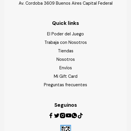
Av. Cordoba 3609 Buenos Aires Capital Federal
Quick links
El Poder del Juego
Trabaja con Nosotros
Tiendas
Nosotros
Envíos
Mi Gift Card
Preguntas frecuentes
Seguinos