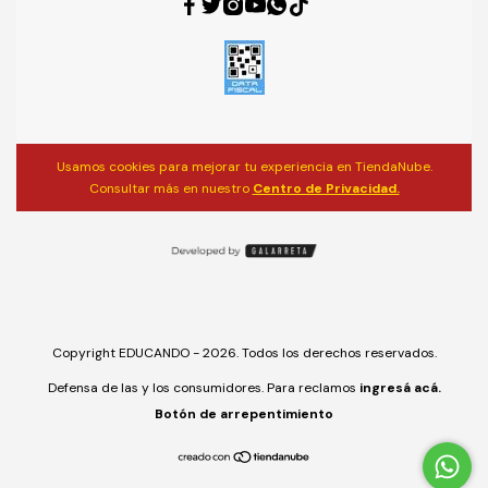
Usamos cookies para mejorar tu experiencia en TiendaNube.
Consultar más en nuestro
Centro de Privacidad.
Copyright EDUCANDO - 2026. Todos los derechos reservados.
Defensa de las y los consumidores. Para reclamos
ingresá acá.
Botón de arrepentimiento