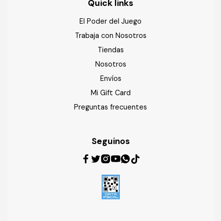
Quick links
El Poder del Juego
Trabaja con Nosotros
Tiendas
Nosotros
Envíos
Mi Gift Card
Preguntas frecuentes
Seguinos