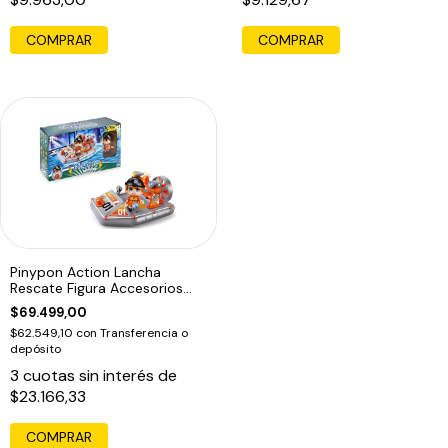
Pinypon Action Lancha
Rescate Figura Accesorios
Edu
$69.499,00
$62.549,10
con
Transferencia o
depósito
3
cuotas sin interés de
$23.166,33