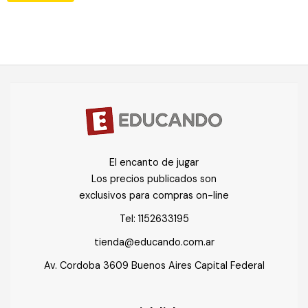
El encanto de jugar
Los precios publicados son
exclusivos para compras on-line
Tel:
1152633195
tienda@educando.com.ar
Av. Cordoba 3609 Buenos Aires Capital Federal