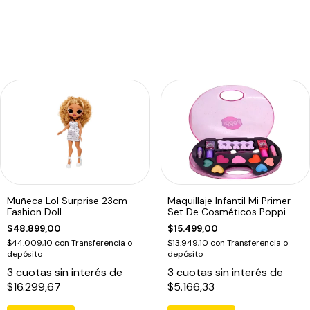
Muñeca Lol Surprise 23cm
Maquillaje Infantil Mi Primer
Fashion Doll
Set De Cosméticos Poppi
$48.899,00
$15.499,00
$44.009,10
con
Transferencia o
$13.949,10
con
Transferencia o
depósito
depósito
3
cuotas sin interés de
3
cuotas sin interés de
$16.299,67
$5.166,33