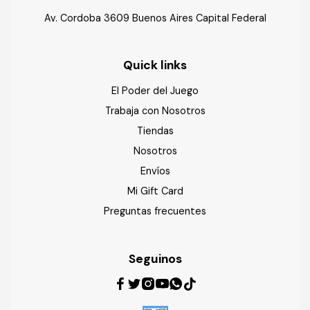
Av. Cordoba 3609 Buenos Aires Capital Federal
Quick links
El Poder del Juego
Trabaja con Nosotros
Tiendas
Nosotros
Envíos
Mi Gift Card
Preguntas frecuentes
Seguinos