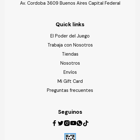
Av. Cordoba 3609 Buenos Aires Capital Federal
Quick links
El Poder del Juego
Trabaja con Nosotros
Tiendas
Nosotros
Envíos
Mi Gift Card
Preguntas frecuentes
Seguinos