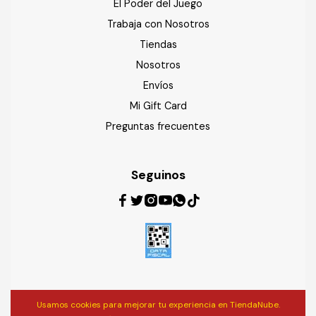
El Poder del Juego
Trabaja con Nosotros
Tiendas
Nosotros
Envíos
Mi Gift Card
Preguntas frecuentes
Seguinos
Usamos cookies para mejorar tu experiencia en TiendaNube.