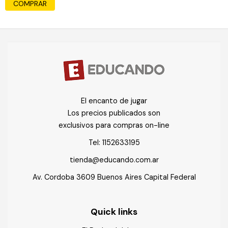
COMPRAR
El encanto de jugar
Los precios publicados son
exclusivos para compras on-line
Tel:
1152633195
tienda@educando.com.ar
Av. Cordoba 3609 Buenos Aires Capital Federal
Quick links