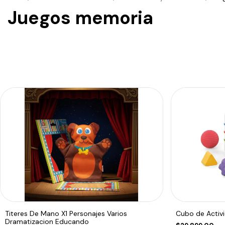
Juegos memoria
Titeres De Mano X1 Personajes Varios
Cubo de Activi
Dramatizacion Educando