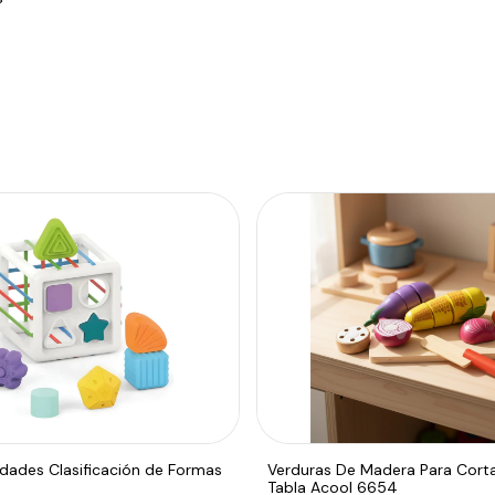
dades Clasificación de Formas
Verduras De Madera Para Corta
Tabla Acool 6654