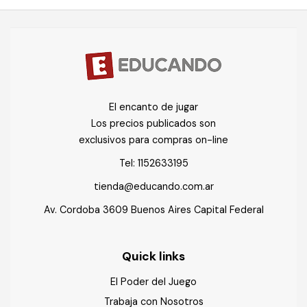
El encanto de jugar
Los precios publicados son
exclusivos para compras on-line
Tel:
1152633195
tienda@educando.com.ar
Av. Cordoba 3609 Buenos Aires Capital Federal
Quick links
El Poder del Juego
Trabaja con Nosotros