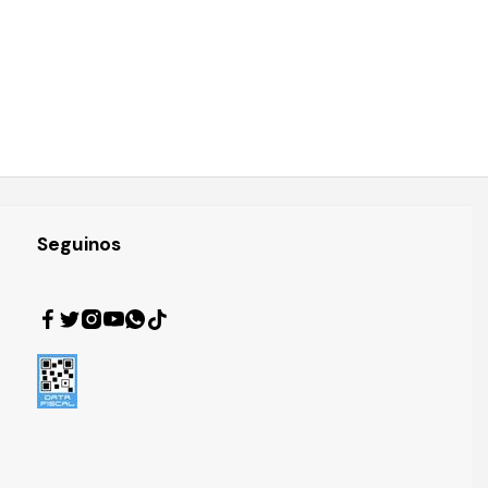
Seguinos