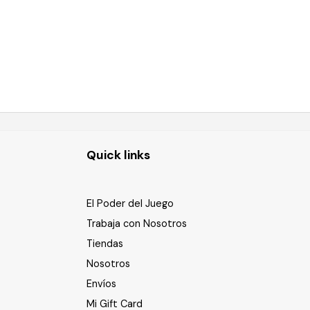
Quick links
El Poder del Juego
Trabaja con Nosotros
Tiendas
Nosotros
Envíos
Mi Gift Card