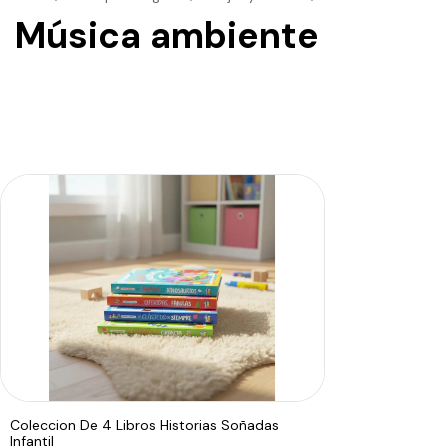
Música ambiente
Coleccion De 4 Libros Historias Soñadas
Infantil