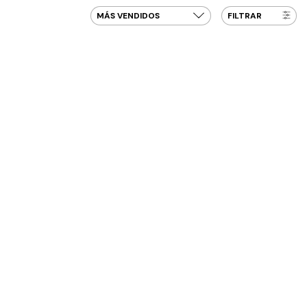
FILTRAR