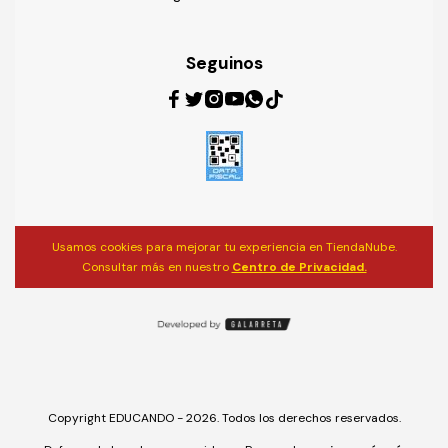
Seguinos
Usamos cookies para mejorar tu experiencia en TiendaNube.
Consultar más en nuestro
Centro de Privacidad.
Copyright EDUCANDO - 2026. Todos los derechos reservados.