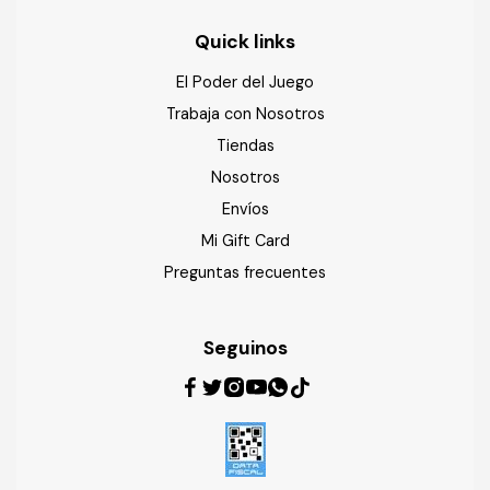
Quick links
El Poder del Juego
Trabaja con Nosotros
Tiendas
Nosotros
Envíos
Mi Gift Card
Preguntas frecuentes
Seguinos