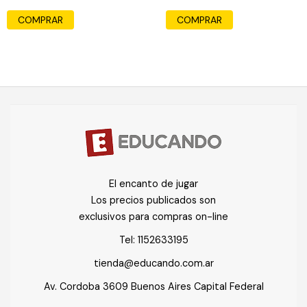
COMPRAR
COMPRAR
El encanto de jugar
Los precios publicados son
exclusivos para compras on-line
Tel:
1152633195
tienda@educando.com.ar
Av. Cordoba 3609 Buenos Aires Capital Federal