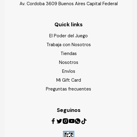
Av. Cordoba 3609 Buenos Aires Capital Federal
Quick links
El Poder del Juego
Trabaja con Nosotros
Tiendas
Nosotros
Envíos
Mi Gift Card
Preguntas frecuentes
Seguinos