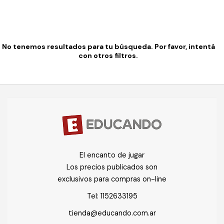
No tenemos resultados para tu búsqueda. Por favor, intentá
con otros filtros.
El encanto de jugar
Los precios publicados son
exclusivos para compras on-line
Tel:
1152633195
tienda@educando.com.ar