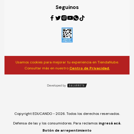
Seguinos
Usamos cookies para mejorar tu experiencia en TiendaNube.
Consultar más en nuestro
Centro de Privacidad.
Copyright EDUCANDO - 2026. Todos los derechos reservados.
Defensa de las y los consumidores. Para reclamos
ingresá acá.
Botón de arrepentimiento