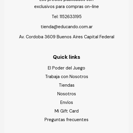
exclusivos para compras on-line
Tel:
1152633195
tienda@educando.com.ar
Av. Cordoba 3609 Buenos Aires Capital Federal
Quick links
El Poder del Juego
Trabaja con Nosotros
Tiendas
Nosotros
Envíos
Mi Gift Card
Preguntas frecuentes