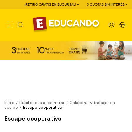
¡RETIRO GRATIS EN SUCURSAL! -
3 CUOTAS SIN INTERÉS -
0
Inicio
Habilidades a estimular
Colaborar y trabajar en
/
/
equipo
Escape cooperativo
/
Escape cooperativo