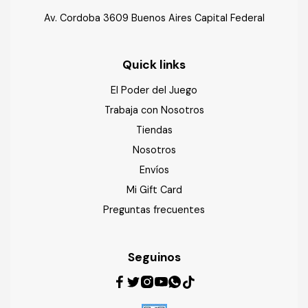
Av. Cordoba 3609 Buenos Aires Capital Federal
Quick links
El Poder del Juego
Trabaja con Nosotros
Tiendas
Nosotros
Envíos
Mi Gift Card
Preguntas frecuentes
Seguinos