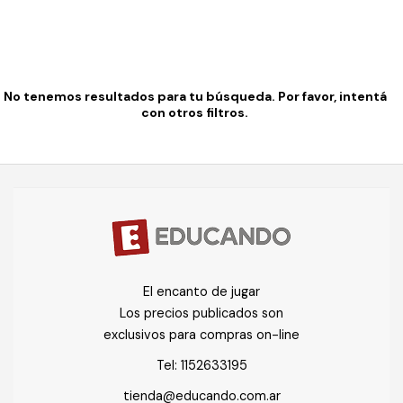
No tenemos resultados para tu búsqueda. Por favor, intentá
con otros filtros.
El encanto de jugar
Los precios publicados son
exclusivos para compras on-line
Tel:
1152633195
tienda@educando.com.ar