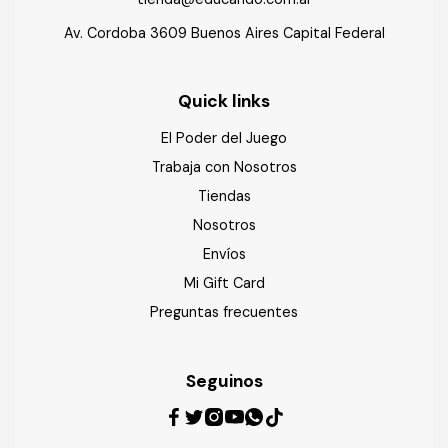
Av. Cordoba 3609 Buenos Aires Capital Federal
Quick links
El Poder del Juego
Trabaja con Nosotros
Tiendas
Nosotros
Envíos
Mi Gift Card
Preguntas frecuentes
Seguinos