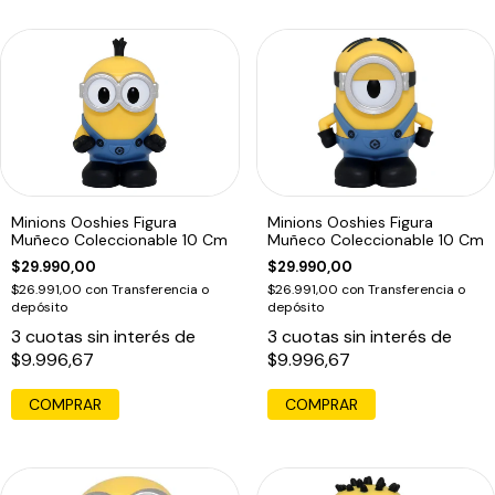
Minions Ooshies Figura
Minions Ooshies Figura
Muñeco Coleccionable 10 Cm
Muñeco Coleccionable 10 Cm
$29.990,00
$29.990,00
$26.991,00
con
Transferencia o
$26.991,00
con
Transferencia o
depósito
depósito
3
cuotas sin interés de
3
cuotas sin interés de
$9.996,67
$9.996,67