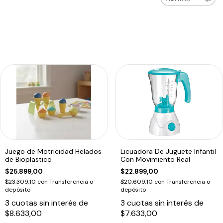
Juego de Motricidad Helados
Licuadora De Juguete Infantil
de Bioplastico
Con Movimiento Real
$25.899,00
$22.899,00
$23.309,10
con
Transferencia o
$20.609,10
con
Transferencia o
depósito
depósito
3
cuotas sin interés de
3
cuotas sin interés de
$8.633,00
$7.633,00