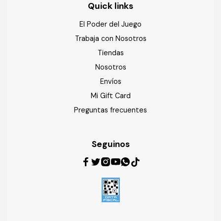
Quick links
El Poder del Juego
Trabaja con Nosotros
Tiendas
Nosotros
Envíos
Mi Gift Card
Preguntas frecuentes
Seguinos