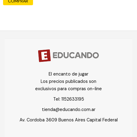
COMPRAR
El encanto de jugar
Los precios publicados son
exclusivos para compras on-line
Tel:
1152633195
tienda@educando.com.ar
Av. Cordoba 3609 Buenos Aires Capital Federal