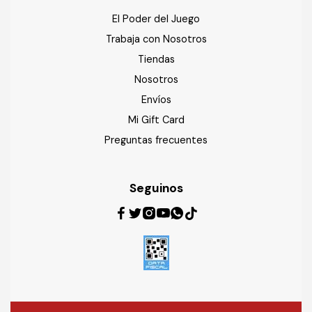
El Poder del Juego
Trabaja con Nosotros
Tiendas
Nosotros
Envíos
Mi Gift Card
Preguntas frecuentes
Seguinos