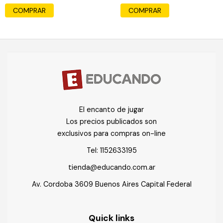
El encanto de jugar
Los precios publicados son
exclusivos para compras on-line
Tel:
1152633195
tienda@educando.com.ar
Av. Cordoba 3609 Buenos Aires Capital Federal
Quick links