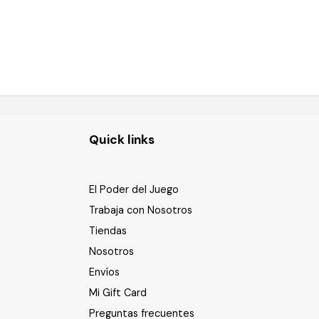
Quick links
El Poder del Juego
Trabaja con Nosotros
Tiendas
Nosotros
Envíos
Mi Gift Card
Preguntas frecuentes