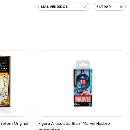
FILTRAR
 Yetem Original
Figura Articulada 16cm Marvel Hasbro