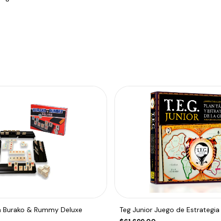
a Burako & Rummy Deluxe
Teg Junior Juego de Estrategia