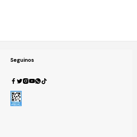
Seguinos