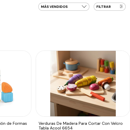
FILTRAR
ción de Formas
Verduras De Madera Para Cortar Con Velcro
Tabla Acool 6654