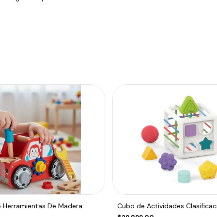
 Herramientas De Madera
Cubo de Actividades Clasifica