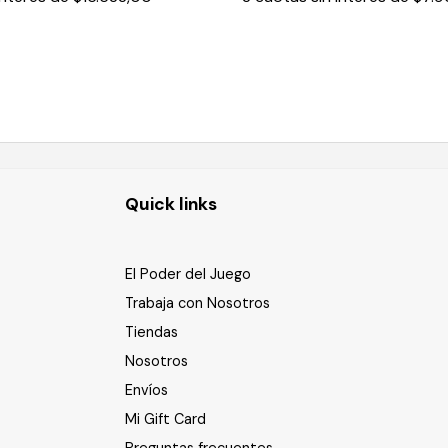
Quick links
El Poder del Juego
Trabaja con Nosotros
Tiendas
Nosotros
Envíos
Mi Gift Card
Preguntas frecuentes