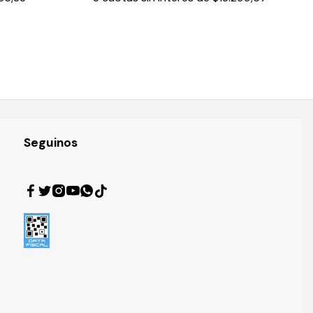
Seguinos