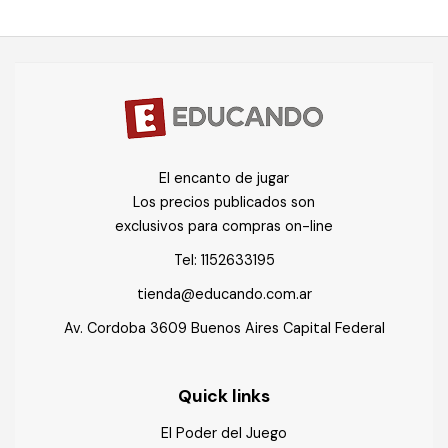
El encanto de jugar
Los precios publicados son
exclusivos para compras on-line
Tel:
1152633195
tienda@educando.com.ar
Av. Cordoba 3609 Buenos Aires Capital Federal
Quick links
El Poder del Juego