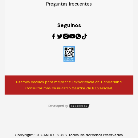
Preguntas frecuentes
Seguinos
Usamos cookies para mejorar tu experiencia en TiendaNube.
Consultar más en nuestro
Centro de Privacidad.
Copyright EDUCANDO - 2026. Todos los derechos reservados.