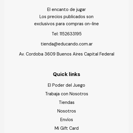
El encanto de jugar
Los precios publicados son
exclusivos para compras on-line
Tel:
1152633195
tienda@educando.com.ar
Av. Cordoba 3609 Buenos Aires Capital Federal
Quick links
El Poder del Juego
Trabaja con Nosotros
Tiendas
Nosotros
Envíos
Mi Gift Card