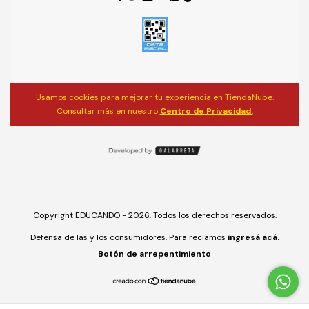
Usamos cookies para mejorar tu experiencia en TiendaNube.
Consultar más en nuestro
Centro de Privacidad.
Copyright EDUCANDO - 2026. Todos los derechos reservados.
Defensa de las y los consumidores. Para reclamos
ingresá acá.
Botón de arrepentimiento