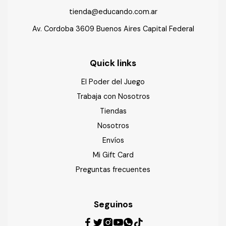
tienda@educando.com.ar
Av. Cordoba 3609 Buenos Aires Capital Federal
Quick links
El Poder del Juego
Trabaja con Nosotros
Tiendas
Nosotros
Envíos
Mi Gift Card
Preguntas frecuentes
Seguinos