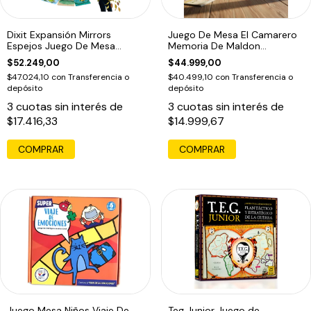
Dixit Expansión Mirrors
Juego De Mesa El Camarero
Espejos Juego De Mesa
Memoria De Maldon
Maldón
Educando
$52.249,00
$44.999,00
$47.024,10
con
Transferencia o
$40.499,10
con
Transferencia o
depósito
depósito
3
cuotas sin interés de
3
cuotas sin interés de
$17.416,33
$14.999,67
Juego Mesa Niños Viaje De
Teg Junior Juego de