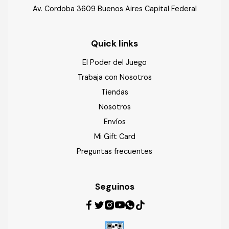
Av. Cordoba 3609 Buenos Aires Capital Federal
Quick links
El Poder del Juego
Trabaja con Nosotros
Tiendas
Nosotros
Envíos
Mi Gift Card
Preguntas frecuentes
Seguinos