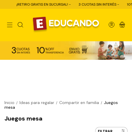
RATIS EN SUCURSAL! -
3 CUOTAS SIN INTERÉS -
10% OFF CON TRANSFER
0
Inicio
Ideas para regalar
Compartir en familia
Juegos
/
/
/
mesa
Juegos mesa
FILTRAR