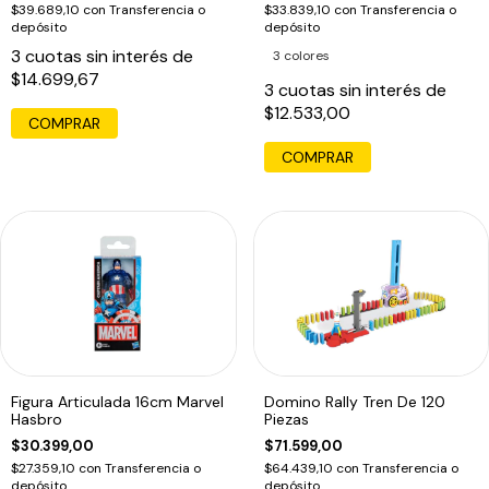
$39.689,10
con
Transferencia o
$33.839,10
con
Transferencia o
depósito
depósito
3
cuotas sin interés de
3 colores
$14.699,67
3
cuotas sin interés de
$12.533,00
COMPRAR
Figura Articulada 16cm Marvel
Domino Rally Tren De 120
Hasbro
Piezas
$30.399,00
$71.599,00
$27.359,10
con
Transferencia o
$64.439,10
con
Transferencia o
depósito
depósito