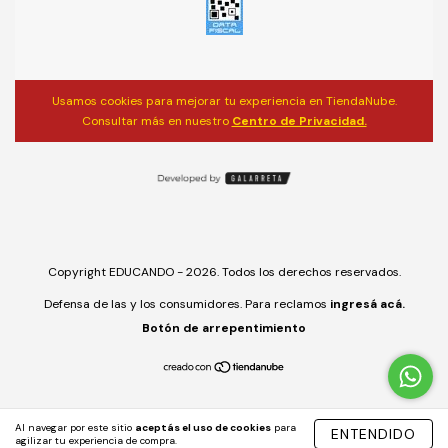
Usamos cookies para mejorar tu experiencia en TiendaNube.
Consultar más en nuestro
Centro de Privacidad.
Copyright EDUCANDO - 2026. Todos los derechos reservados.
Defensa de las y los consumidores. Para reclamos
ingresá acá.
Botón de arrepentimiento
Al navegar por este sitio
aceptás el uso de cookies
para
ENTENDIDO
agilizar tu experiencia de compra.