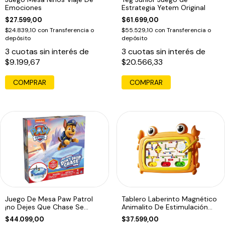
Emociones
Estrategia Yetem Original
$27.599,00
$61.699,00
$24.839,10
con
Transferencia o
$55.529,10
con
Transferencia o
depósito
depósito
3
cuotas sin interés de
3
cuotas sin interés de
$9.199,67
$20.566,33
Juego De Mesa Paw Patrol
Tablero Laberinto Magnético
¡no Dejes Que Chase Se
Animalito De Estimulación
Caiga!
Motriz
$44.099,00
$37.599,00