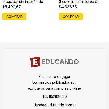
3
cuotas sin interés de
3
cuotas sin interés de
$5.499,67
$4.566,33
COMPRAR
El encanto de jugar
Los precios publicados son
exclusivos para compras on-line
Tel:
1152633195
tienda@educando.com.ar