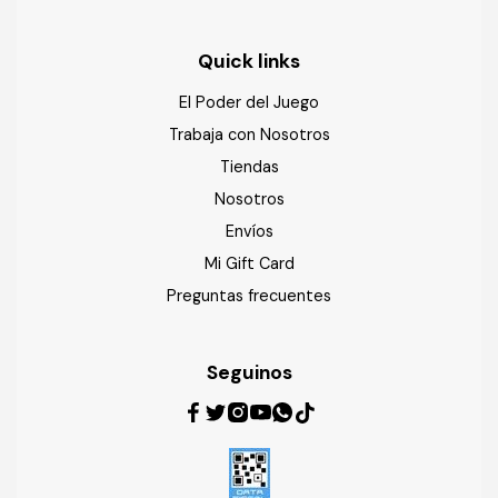
Quick links
El Poder del Juego
Trabaja con Nosotros
Tiendas
Nosotros
Envíos
Mi Gift Card
Preguntas frecuentes
Seguinos