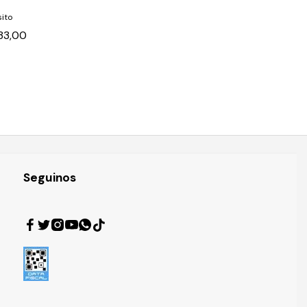
ito
33,00
Seguinos