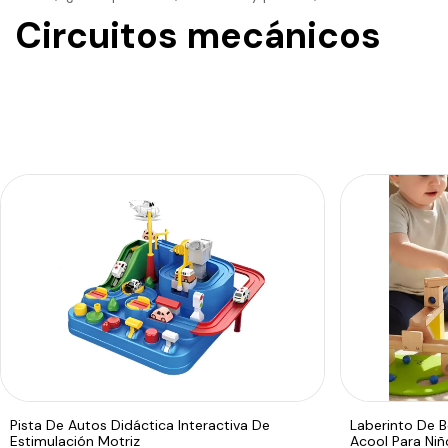
Circuitos mecánicos
Pista De Autos Didáctica Interactiva De
Laberinto De B
Estimulación Motriz
Acool Para Niñ