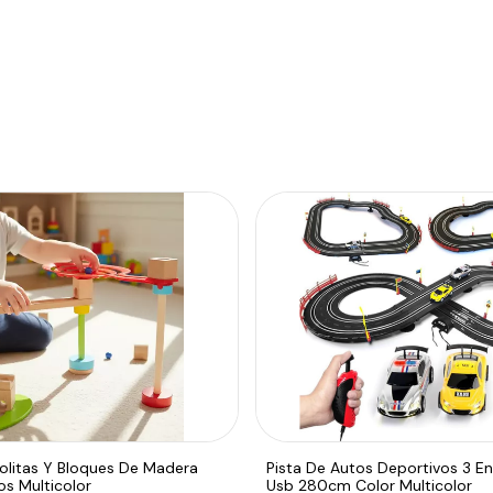
olitas Y Bloques De Madera
Pista De Autos Deportivos 3 En
os Multicolor
Usb 280cm Color Multicolor