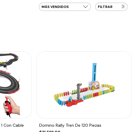
FILTRAR
 1 Con Cable
Domino Rally Tren De 120 Piezas