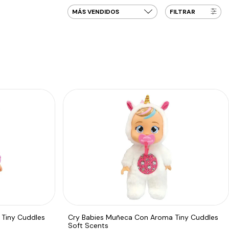
FILTRAR
Tiny Cuddles
Cry Babies Muñeca Con Aroma Tiny Cuddles
Soft Scents