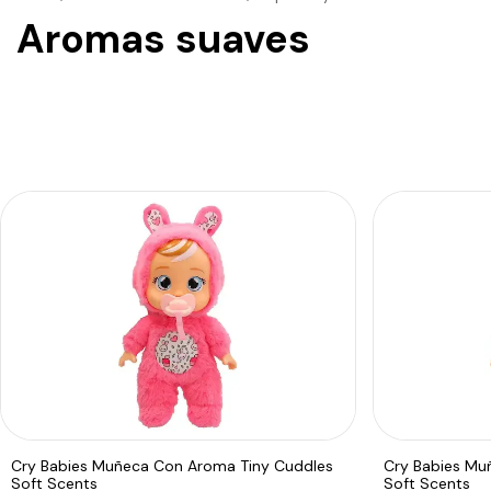
Aromas suaves
Cry Babies Muñeca Con Aroma Tiny Cuddles
Cry Babies Mu
Soft Scents
Soft Scents