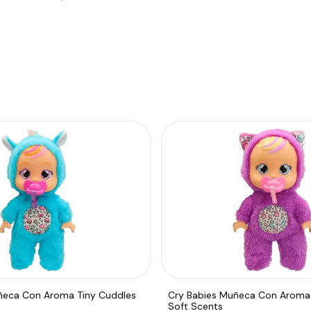
ñeca Con Aroma Tiny Cuddles
Cry Babies Muñeca Con Aroma 
Soft Scents