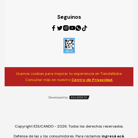
Seguinos
Usamos cookies para mejorar tu experiencia en TiendaNube.
Consultar más en nuestro
Centro de Privacidad.
Copyright EDUCANDO - 2026. Todos los derechos reservados.
Defensa de las y los consumidores. Para reclamos
ingresá acá.