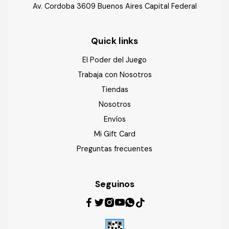
Av. Cordoba 3609 Buenos Aires Capital Federal
Quick links
El Poder del Juego
Trabaja con Nosotros
Tiendas
Nosotros
Envíos
Mi Gift Card
Preguntas frecuentes
Seguinos