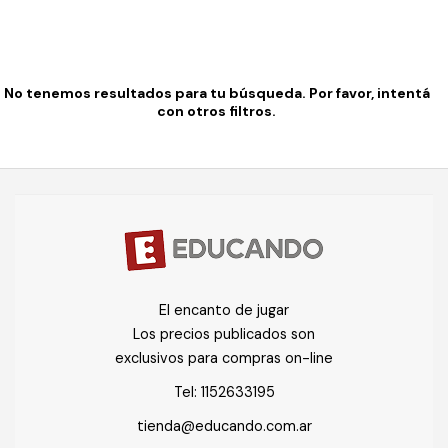
No tenemos resultados para tu búsqueda. Por favor, intentá
con otros filtros.
El encanto de jugar
Los precios publicados son
exclusivos para compras on-line
Tel:
1152633195
tienda@educando.com.ar