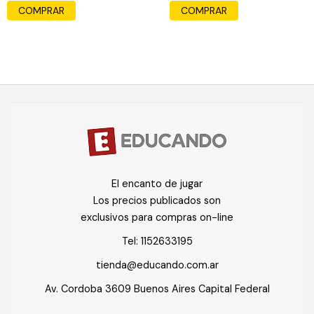
COMPRAR
El encanto de jugar
Los precios publicados son
exclusivos para compras on-line
Tel:
1152633195
tienda@educando.com.ar
Av. Cordoba 3609 Buenos Aires Capital Federal