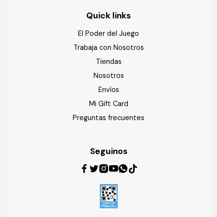
Quick links
El Poder del Juego
Trabaja con Nosotros
Tiendas
Nosotros
Envíos
Mi Gift Card
Preguntas frecuentes
Seguinos