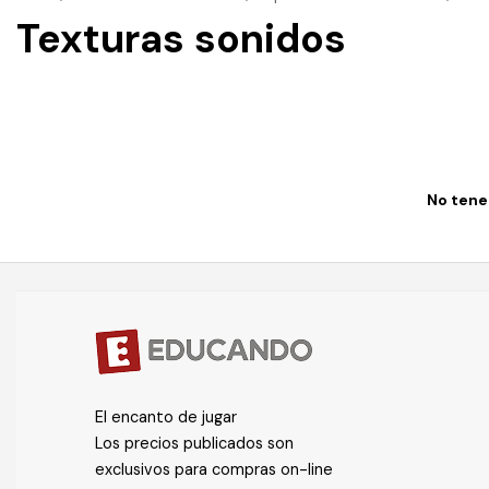
Texturas sonidos
No tenem
El encanto de jugar
Los precios publicados son
exclusivos para compras on-line