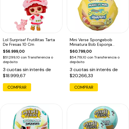
Lol Surprise! Frutillitas Tarta
Mini Verse Spongebob
De Fresas 10 Cm
Miniatura Bob Esponja
Juguete Sorpresa
$56.999,00
$60.799,00
$51.299,10
con
Transferencia o
$54.719,10
con
Transferencia o
depósito
depósito
3
cuotas sin interés de
3
cuotas sin interés de
$18.999,67
$20.266,33