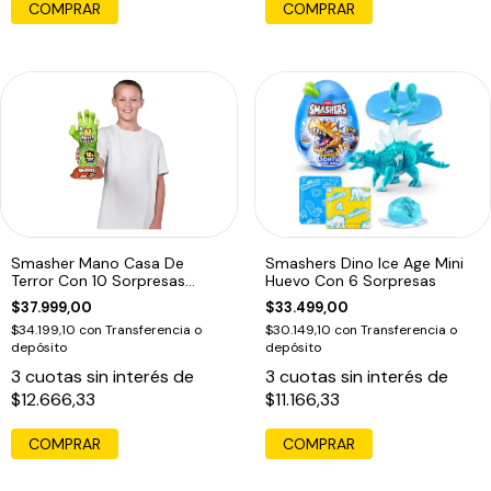
Smasher Mano Casa De
Smashers Dino Ice Age Mini
Terror Con 10 Sorpresas
Huevo Con 6 Sorpresas
Frankenstein
$37.999,00
$33.499,00
$34.199,10
con
Transferencia o
$30.149,10
con
Transferencia o
depósito
depósito
3
cuotas sin interés de
3
cuotas sin interés de
$12.666,33
$11.166,33