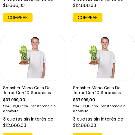
$6.666,33
$12.666,33
Smasher Mano Casa De
Smasher Mano Casa De
Terror Con 10 Sorpresas
Terror Con 10 Sorpresas
Lobo
Zombie
$37.999,00
$37.999,00
$34.199,10
con
Transferencia o
$34.199,10
con
Transferencia o
depósito
depósito
3
cuotas sin interés de
3
cuotas sin interés de
$12.666,33
$12.666,33