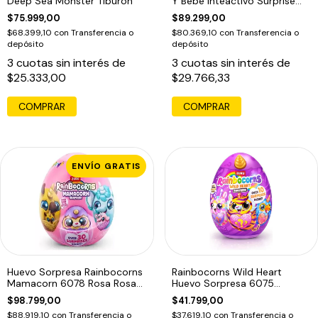
Deep Sea Monster Tiburón
Y Bebe Inteactivo Surprise
Rosa Rosa
$75.999,00
$89.299,00
$68.399,10
con
Transferencia o
$80.369,10
con
Transferencia o
depósito
depósito
3
cuotas sin interés de
3
cuotas sin interés de
$25.333,00
$29.766,33
COMPRAR
ENVÍO GRATIS
Huevo Sorpresa Rainbocorns
Rainbocorns Wild Heart
Mamacorn 6078 Rosa Rosa
Huevo Sorpresa 6075
Rosa
Amarillo
$98.799,00
$41.799,00
$88.919,10
con
Transferencia o
$37.619,10
con
Transferencia o