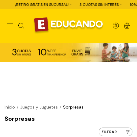
ATIS EN SUCURSAL! -
3 CUOTAS SIN INTERÉS -
10% OFF CON TRANSFERE
0
Inicio
Juegos y Juguetes
Sorpresas
/
/
Sorpresas
FILTRAR