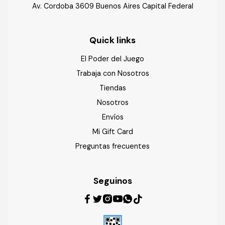
Av. Cordoba 3609 Buenos Aires Capital Federal
Quick links
El Poder del Juego
Trabaja con Nosotros
Tiendas
Nosotros
Envíos
Mi Gift Card
Preguntas frecuentes
Seguinos