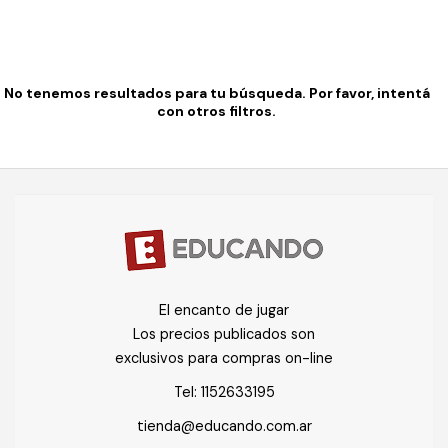
No tenemos resultados para tu búsqueda. Por favor, intentá
con otros filtros.
El encanto de jugar
Los precios publicados son
exclusivos para compras on-line
Tel:
1152633195
tienda@educando.com.ar