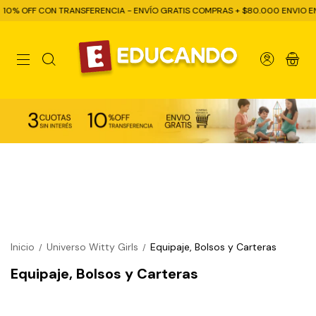
0% OFF CON TRANSFERENCIA - ENVÍO GRATIS COMPRAS + $80.000 ENVIO EN E
0
Inicio
Universo Witty Girls
Equipaje, Bolsos y Carteras
/
/
Equipaje, Bolsos y Carteras