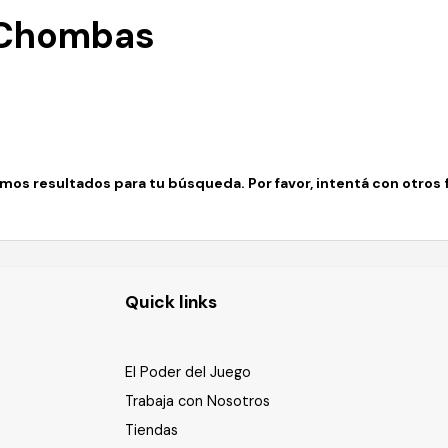
 Chombas
os resultados para tu búsqueda. Por favor, intentá con otros fi
Quick links
El Poder del Juego
Trabaja con Nosotros
Tiendas