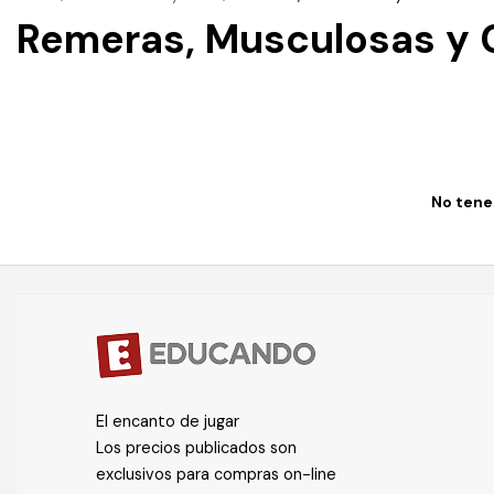
Remeras, Musculosas y
No tenem
El encanto de jugar
Los precios publicados son
exclusivos para compras on-line