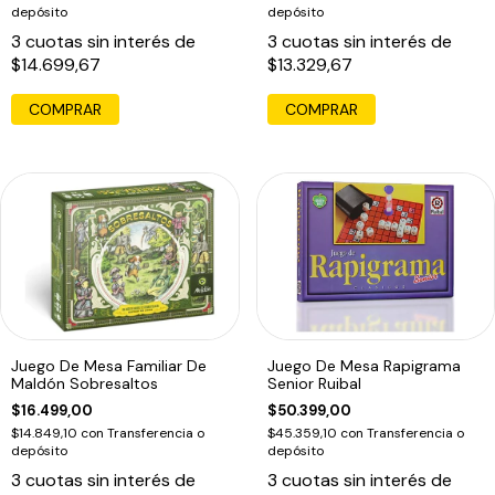
depósito
depósito
3
cuotas sin interés de
3
cuotas sin interés de
$14.699,67
$13.329,67
COMPRAR
Juego De Mesa Familiar De
Juego De Mesa Rapigrama
Maldón Sobresaltos
Senior Ruibal
$16.499,00
$50.399,00
$14.849,10
con
Transferencia o
$45.359,10
con
Transferencia o
depósito
depósito
3
cuotas sin interés de
3
cuotas sin interés de