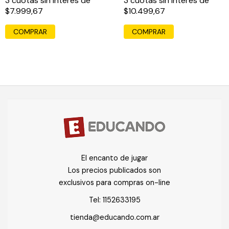
3
cuotas sin interés de
3
cuotas sin interés de
$7.999,67
$10.499,67
El encanto de jugar
Los precios publicados son
exclusivos para compras on-line
Tel:
1152633195
tienda@educando.com.ar