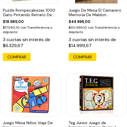
Puzzle Rompecabezas 1000
Juego De Mesa El Camarero
Gato Pintando Retrato De
Memoria De Maldon
Tigre
Educando
$18.989,00
$44.999,00
$17.090,10
con
Transferencia o
$40.499,10
con
Transferencia o
depósito
depósito
3
cuotas sin interés de
3
cuotas sin interés de
$6.329,67
$14.999,67
Juego Mesa Niños Viaje De
Teg Junior Juego de