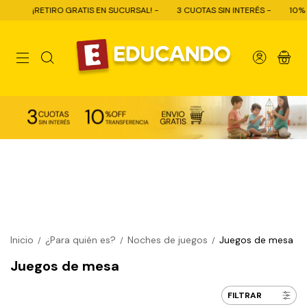
GRATIS EN SUCURSAL! -
3 CUOTAS SIN INTERÉS -
10% OFF CON TRANSFE
0
Inicio
¿Para quién es?
Noches de juegos
Juegos de mesa
/
/
/
Juegos de mesa
FILTRAR