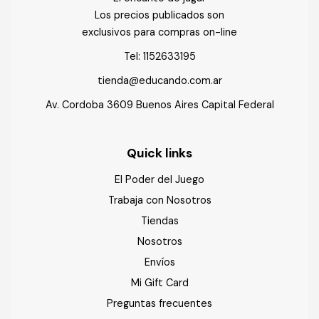
Los precios publicados son
exclusivos para compras on-line
Tel:
1152633195
tienda@educando.com.ar
Av. Cordoba 3609 Buenos Aires Capital Federal
Quick links
El Poder del Juego
Trabaja con Nosotros
Tiendas
Nosotros
Envíos
Mi Gift Card
Preguntas frecuentes