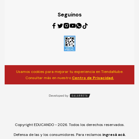
Seguinos
Usamos cookies para mejorar tu experiencia en TiendaNube.
Consultar más en nuestro
Centro de Privacidad.
Copyright EDUCANDO - 2026. Todos los derechos reservados.
Defensa de las y los consumidores. Para reclamos
ingresá acá.